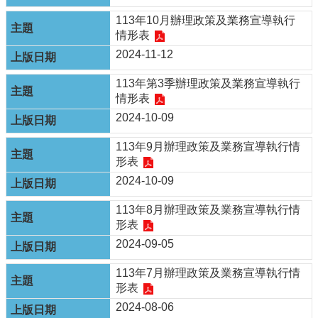
府
113年10月辦理政策及業務宣導執行
資
情形表
訊
2024-11-12
公
開
113年第3季辦理政策及業務宣導執行
情形表
回
2024-10-09
首
頁
113年9月辦理政策及業務宣導執行情
網
形表
站
2024-10-09
導
覽
113年8月辦理政策及業務宣導執行情
形表
嘉
2024-09-05
義
市
113年7月辦理政策及業務宣導執行情
政
形表
府
2024-08-06