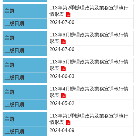
嘉
市
113年第2季辦理政策及業務宣導執行
好
情形表
旅
2024-07-06
行
FB
113年6月辦理政策及業務宣導執行情
形表
嘉
市
2024-07-06
好
113年5月辦理政策及業務宣導執行情
旅
形表
行
IG
2024-06-03
資
113年4月辦理政策及業務宣導執行情
訊
形表
安
2024-05-02
全
政
113年第1季辦理政策及業務宣導執行
策
情形表
2024-04-09
隱