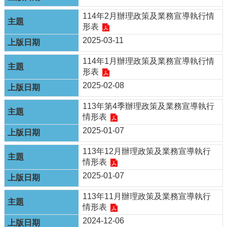
介
114年2月辦理政策及業務宣導執行情
在
形表
建
2025-03-11
工
程
114年1月辦理政策及業務宣導執行情
常
形表
見
2025-02-08
問
題
113年第4季辦理政策及業務宣導執行
情形表
相
2025-01-07
關
連
113年12月辦理政策及業務宣導執行
結
情形表
表
2025-01-07
單
下
113年11月辦理政策及業務宣導執行
載
情形表
2024-12-06
政